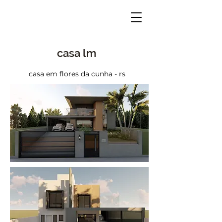
casa
lm
casa em flores da cunha - rs